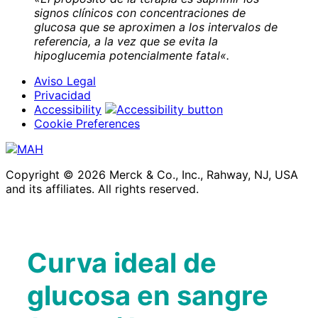
signos clínicos con concentraciones de
glucosa que se aproximen a los intervalos de
referencia, a la vez que se evita la
hipoglucemia potencialmente fatal
«.
Aviso Legal
Privacidad
Accessibility
Cookie Preferences
Copyright © 2026 Merck & Co., Inc., Rahway, NJ, USA
and its affiliates. All rights reserved.
Curva ideal de
glucosa en sangre