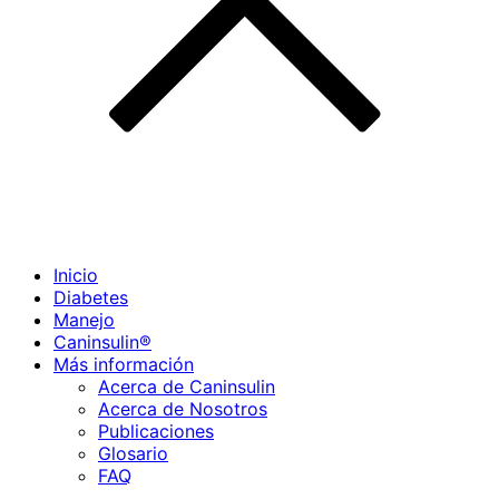
Inicio
Diabetes
Manejo
Caninsulin®
Más información
Acerca de Caninsulin
Acerca de Nosotros
Publicaciones
Glosario
FAQ