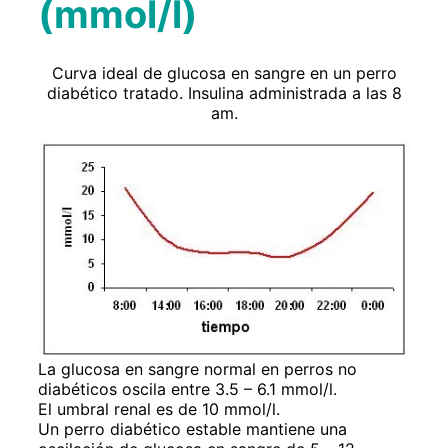
(mmol/l)
Curva ideal de glucosa en sangre en un perro
diabético tratado. Insulina administrada a las 8
am.
La glucosa en sangre normal en perros no
diabéticos oscila entre 3.5 – 6.1 mmol/l.
El umbral renal es de 10 mmol/l.
Un perro diabético estable mantiene una