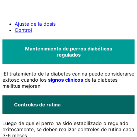
Ajuste de la dosis
Control
Mantenimiento de perros diabéticos
regulados
iEl tratamiento de la diabetes canina puede considerarse
exitoso cuando los
signos clínicos
de la diabetes
mellitus mejoran.
Controles de rutina
Luego de que el perro ha sido estabilizado o regulado
exitosamente, se deben realizar controles de rutina cada
3-6 meses.