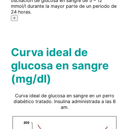
oscilación de glucosa en sangre de 5 – 12
mmol/l durante la mayor parte de un periodo de
24 horas.
×
Curva ideal de
glucosa en sangre
(mg/dl)
Curva ideal de glucosa en sangre en un perro
diabético tratado. Insulina administrada a las 8
am.