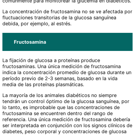
comúnmente para monitorear la glucemia en diabéticos.
La concentración de fructosamina no se ve afectada por
fluctuaciones transitorias de la glucosa sanguínea
debida, por ejemplo, al estrés.
Fructosamina
La fijación de glucosa a proteínas produce
fructosaminas. Una única medición de fructosamina
indica la concentración promedio de glucosa durante un
período previo de 2-3 semanas, basado en la vida
media de las proteínas plasmáticas.
La mayoría de los animales diabéticos no siempre
tendrán un control óptimo de la glucosa sanguínea, por
lo tanto, es improbable que las concentraciones de
fructosamina se encuentren dentro del rango de
referencia. Una única medición de fructosamina debería
ser interpretada en conjunción con los signos clínicos de
diabetes, peso corporal y concentraciones de glucosa