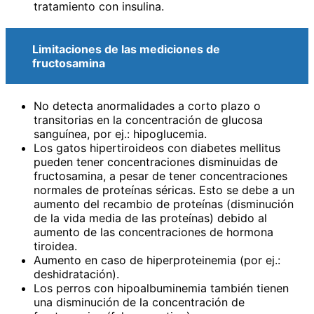
tratamiento con insulina.
Limitaciones de las mediciones de
fructosamina
No detecta anormalidades a corto plazo o
transitorias en la concentración de glucosa
sanguínea, por ej.: hipoglucemia.
Los gatos hipertiroideos con diabetes mellitus
pueden tener concentraciones disminuidas de
fructosamina, a pesar de tener concentraciones
normales de proteínas séricas. Esto se debe a un
aumento del recambio de proteínas (disminución
de la vida media de las proteínas) debido al
aumento de las concentraciones de hormona
tiroidea.
Aumento en caso de hiperproteinemia (por ej.:
deshidratación).
Los perros con hipoalbuminemia también tienen
una disminución de la concentración de