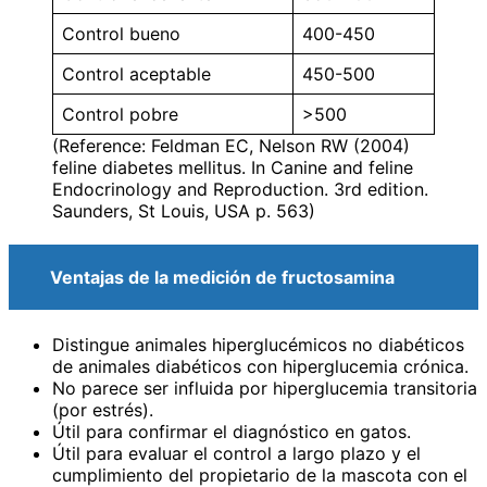
Control bueno
400-450
Control aceptable
450-500
Control pobre
>500
(Reference: Feldman EC, Nelson RW (2004)
feline diabetes mellitus. In Canine and feline
Endocrinology and Reproduction. 3rd edition.
Saunders, St Louis, USA p. 563)
Ventajas de la medición de fructosamina
Distingue animales hiperglucémicos no diabéticos
de animales diabéticos con hiperglucemia crónica.
No parece ser influida por hiperglucemia transitoria
(por estrés).
Útil para confirmar el diagnóstico en gatos.
Útil para evaluar el control a largo plazo y el
cumplimiento del propietario de la mascota con el