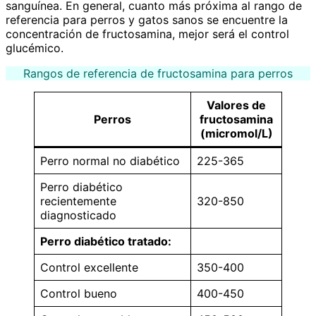
sanguínea. En general, cuanto más próxima al rango de
referencia para perros y gatos sanos se encuentre la
concentración de fructosamina, mejor será el control
glucémico.
Rangos de referencia de fructosamina para perros
Valores de
Perros
fructosamina
(micromol/L)
Perro normal no diabético
225-365
Perro diabético
recientemente
320-850
diagnosticado
Perro diabético tratado:
Control excellente
350-400
Control bueno
400-450