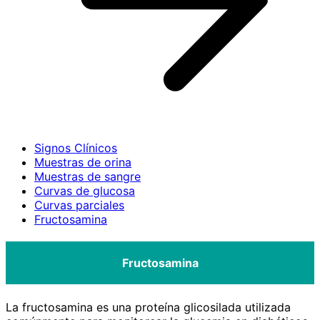
Signos Clínicos
Muestras de orina
Muestras de sangre
Curvas de glucosa
Curvas parciales
Fructosamina
Fructosamina
La fructosamina es una proteína glicosilada utilizada